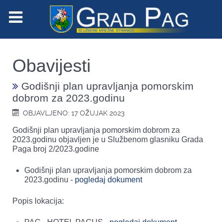
Obavijesti
Godišnji plan upravljanja pomorskim
dobrom za 2023.godinu
OBJAVLJENO: 17 OŽUJAK 2023
Godišnji plan upravljanja pomorskim dobrom za
2023.godinu objavljen je u Službenom glasniku Grada
Paga broj 2/2023.godine
Godišnji plan upravljanja pomorskim dobrom za
2023.godinu -
pogledaj dokument
Popis lokacija: