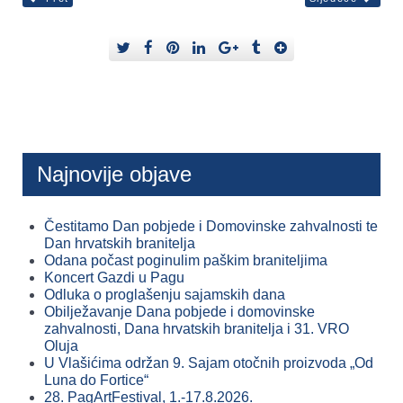
Najnovije objave
Čestitamo Dan pobjede i Domovinske zahvalnosti te
Dan hrvatskih branitelja
Odana počast poginulim paškim braniteljima
Koncert Gazdi u Pagu
Odluka o proglašenju sajamskih dana
Obilježavanje Dana pobjede i domovinske
zahvalnosti, Dana hrvatskih branitelja i 31. VRO
Oluja
U Vlašićima održan 9. Sajam otočnih proizvoda „Od
Luna do Fortice“
28. PagArtFestival, 1.-17.8.2026.