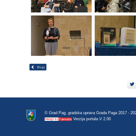
Pret
© Grad Pag, gradska uprava Grada Paga 2017 - 20
Verzija portala V 2.00