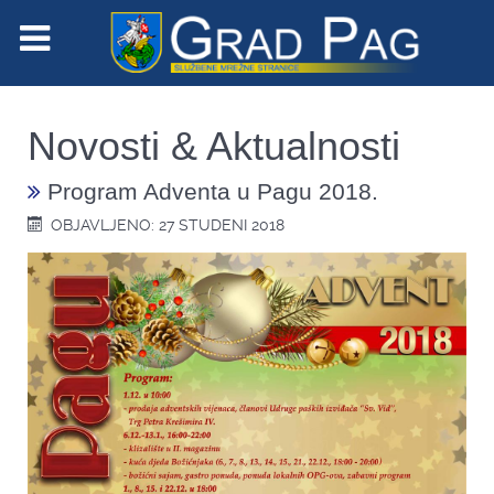
Novosti & Aktualnosti
Program Adventa u Pagu 2018.
OBJAVLJENO: 27 STUDENI 2018