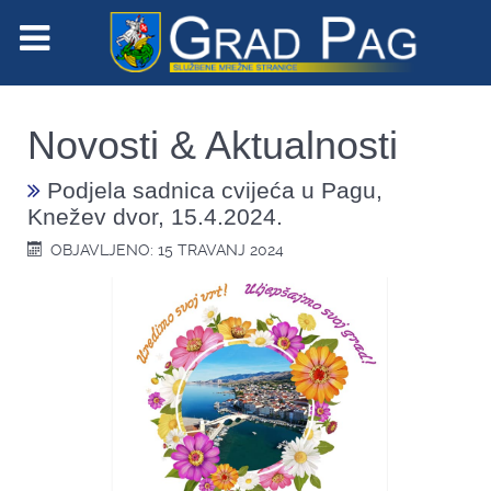
Novosti & Aktualnosti
Podjela sadnica cvijeća u Pagu,
Knežev dvor, 15.4.2024.
OBJAVLJENO: 15 TRAVANJ 2024