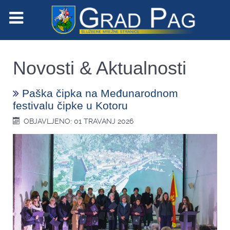
Novosti & Aktualnosti
Paška čipka na Međunarodnom
festivalu čipke u Kotoru
OBJAVLJENO: 01 TRAVANJ 2026