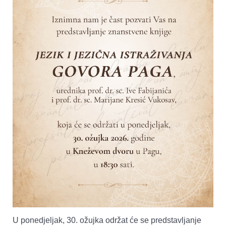
U ponedjeljak, 30. ožujka održat će se predstavljanje