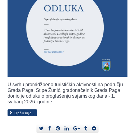
U svrhu promidžbeno-turističkih aktivnosti na području
Grada Paga, Stipe Žunić, gradonačelnik Grada Paga
donio je odluku o proglašenju sajamskog dana - 1.
svibanj 2026. godine.
Opširnije...