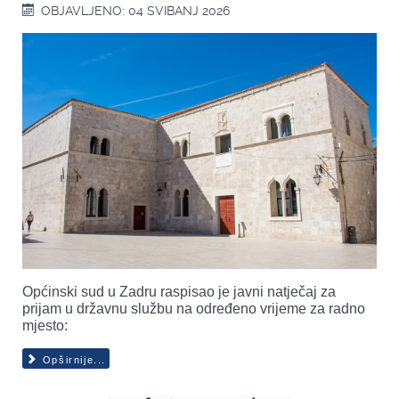
OBJAVLJENO: 04 SVIBANJ 2026
Općinski sud u Zadru raspisao je javni natječaj za
prijam u državnu službu na određeno vrijeme za radno
mjesto:
Opširnije...