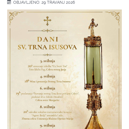
OBJAVLJENO: 29 TRAVANJ 2026