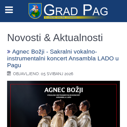
Novosti & Aktualnosti
Agnec Božji - Sakralni vokalno-
instrumentalni koncert Ansambla LADO u
Pagu
OBJAVLJENO: 05 SVIBANJ 2026