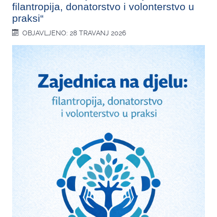
filantropija, donatorstvo i volonterstvo u
praksi“
OBJAVLJENO: 28 TRAVANJ 2026