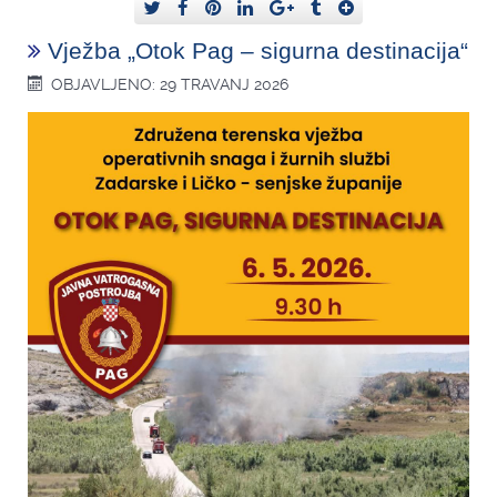
Vježba „Otok Pag – sigurna destinacija“
OBJAVLJENO: 29 TRAVANJ 2026