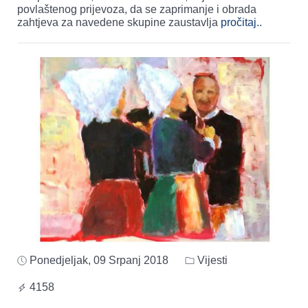
povlaštenog prijevoza, da se zaprimanje i obrada
zahtjeva za navedene skupine zaustavlja
pročitaj..
Ponedjeljak, 09 Srpanj 2018
Vijesti
4158