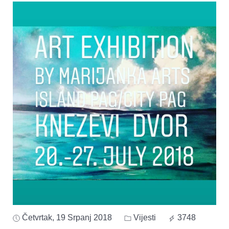
Četvrtak, 19 Srpanj 2018
Vijesti
3748