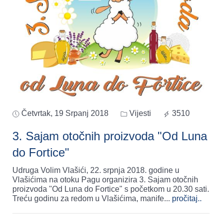
Četvrtak, 19 Srpanj 2018
Vijesti
3510
3. Sajam otočnih proizvoda "Od Luna
do Fortice"
Udruga Volim Vlašići, 22. srpnja 2018. godine u
Vlašićima na otoku Pagu organizira 3. Sajam otočnih
proizvoda "Od Luna do Fortice" s početkom u 20.30 sati.
Treću godinu za redom u Vlašićima, manife
...
pročitaj..