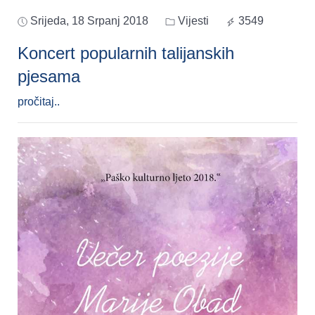
Srijeda, 18 Srpanj 2018
Vijesti
3549
Koncert popularnih talijanskih
pjesama
pročitaj..