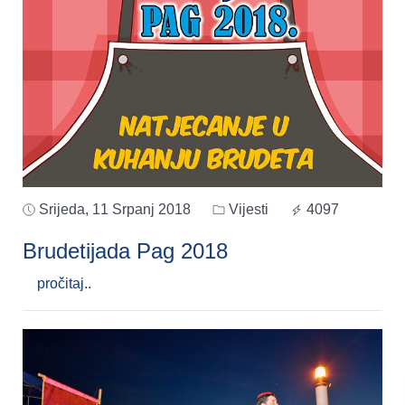
Srijeda, 11 Srpanj 2018
Vijesti
4097
Brudetijada Pag 2018
pročitaj..