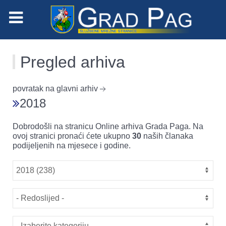
Pregled arhiva
povratak na glavni arhiv
2018
Dobrodošli na stranicu Online arhiva Grada Paga. Na
ovoj stranici pronaći ćete ukupno
30
naših članaka
podijeljenih na mjesece i godine.