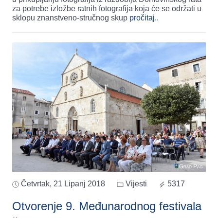
za potrebe izložbe ratnih fotografija koja će se održati u
sklopu znanstveno-stručnog skup
pročitaj..
Četvrtak, 21 Lipanj 2018
Vijesti
5317
Otvorenje 9. Međunarodnog festivala