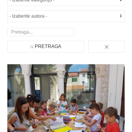
PRETRAGA