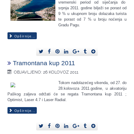
vremenski period od siječanja do
srpnja 2011. godine bilježi se porast od
9 % u ukupnom broju dolazaka turista
te porast od 7 % u broju noćenja u
Gradu Pagu.
Opširnije...
Tramontana kup 2011
OBJAVLJENO: 26 KOLOVOZ 2011
Tokom nadolazećeg vikenda, od 27. do
28.kolovoza 2011.godine, u akvatoriju
Paškog zaljeva održati će se regata Tramontana kup 2011 ;
Optimist, Laser 4.7 i Laser Radial.
Opširnije...