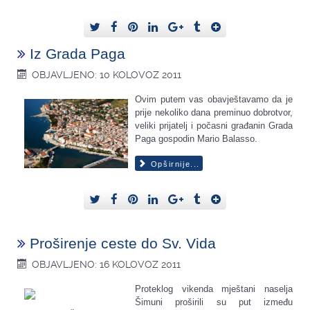
Iz Grada Paga
OBJAVLJENO: 10 KOLOVOZ 2011
Ovim putem vas obavještavamo da je
prije nekoliko dana preminuo dobrotvor,
veliki prijatelj i počasni građanin Grada
Paga gospodin Mario Balasso.
Opširnije...
Proširenje ceste do Sv. Vida
OBJAVLJENO: 16 KOLOVOZ 2011
Proteklog vikenda mještani naselja
Šimuni proširili su put između